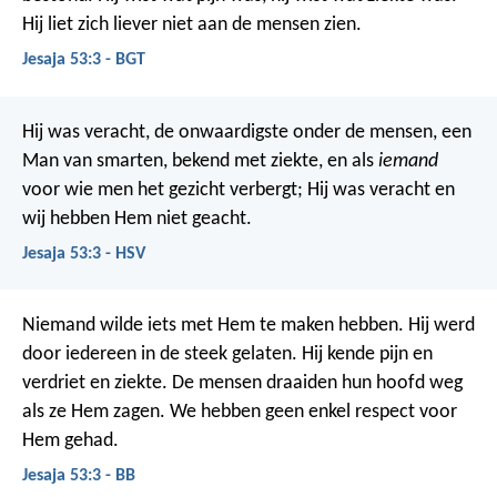
Hij liet zich liever niet aan de mensen zien.
Jesaja 53:3 - BGT
Hij was veracht, de onwaardigste onder de mensen,
een
Man van smarten, bekend met ziekte,
en als
iemand
voor wie men het gezicht verbergt;
Hij was veracht en
wij hebben Hem niet geacht.
Jesaja 53:3 - HSV
Niemand wilde iets met Hem te maken hebben.
Hij werd
door iedereen in de steek gelaten.
Hij kende pijn en
verdriet en ziekte.
De mensen draaiden hun hoofd weg
als ze Hem zagen.
We hebben geen enkel respect voor
Hem gehad.
Jesaja 53:3 - BB