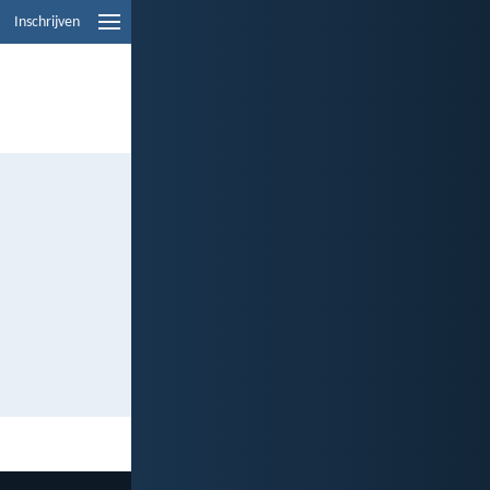
Inschrijven