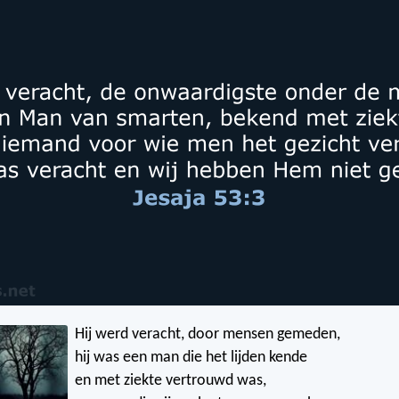
Hij werd veracht, door mensen gemeden,
hij was een man die het lijden kende
en met ziekte vertrouwd was,