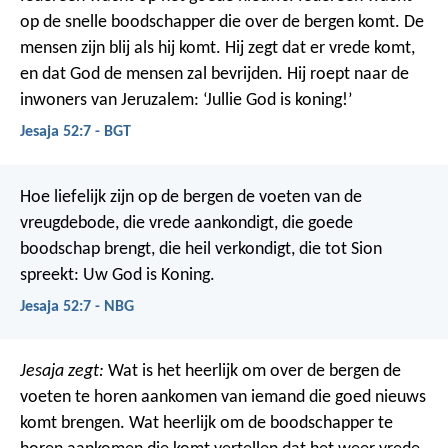
op de snelle boodschapper die over de bergen komt. De
mensen zijn blij als hij komt. Hij zegt dat er vrede komt,
en dat God de mensen zal bevrijden. Hij roept naar de
inwoners van Jeruzalem: ‘Jullie God is koning!’
Jesaja 52:7 - BGT
Hoe liefelijk zijn op de bergen de voeten van de
vreugdebode, die vrede aankondigt, die goede
boodschap brengt, die heil verkondigt, die tot Sion
spreekt: Uw God is Koning.
Jesaja 52:7 - NBG
Jesaja zegt:
Wat is het heerlijk om over de bergen de
voeten te horen aankomen van iemand die goed nieuws
komt brengen. Wat heerlijk om de boodschapper te