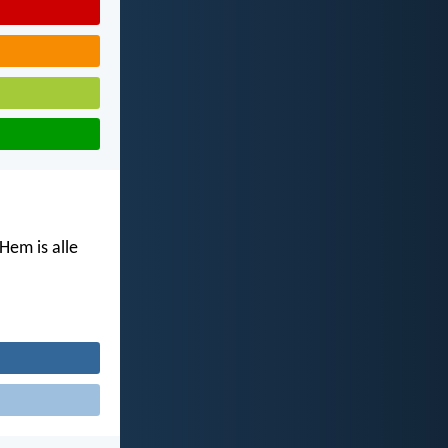
Hem is alle