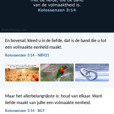
En bovenal, kleed u in de liefde, dat is de band die u tot
een volmaakte eenheid maakt.
Kolossenzen 3:14 - NBV21
Maar het allerbelangrijkste is: houd van elkaar. Want
liefde maakt van jullie een volmaakte eenheid.
Kolossenzen 3:14 - BGT