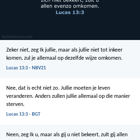
Zeker niet, zeg Ik jullie, maar als jullie niet tot inkeer
komen, zul je allemaal op dezelfde wijze omkomen.
Lucas 13:3 - NBV21
Nee, dat is echt niet zo. Jullie moeten je leven
veranderen. Anders zullen jullie allemaal op die manier
sterven.
Lucas 13:3 - BGT
Neen, zeg Ik u, maar als gij u niet bekeert, zult gij allen