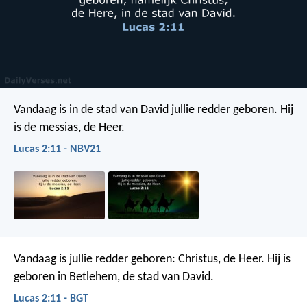
Vandaag is in de stad van David jullie redder geboren. Hij
is de messias, de Heer.
Lucas 2:11 - NBV21
Vandaag is jullie redder geboren: Christus, de Heer. Hij is
geboren in Betlehem, de stad van David.
Lucas 2:11 - BGT