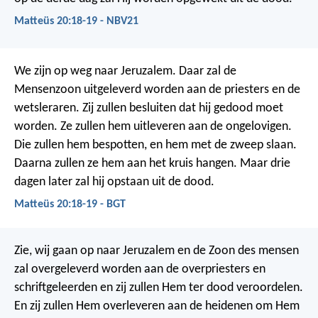
Matteüs 20:18-19 - NBV21
We zijn op weg naar Jeruzalem. Daar zal de
Mensenzoon uitgeleverd worden aan de priesters en de
wetsleraren. Zij zullen besluiten dat hij gedood moet
worden. Ze zullen hem uitleveren aan de ongelovigen.
Die zullen hem bespotten, en hem met de zweep slaan.
Daarna zullen ze hem aan het kruis hangen. Maar drie
dagen later zal hij opstaan uit de dood.
Matteüs 20:18-19 - BGT
Zie, wij gaan op naar Jeruzalem en de Zoon des mensen
zal overgeleverd worden aan de overpriesters en
schriftgeleerden en zij zullen Hem ter dood veroordelen.
En zij zullen Hem overleveren aan de heidenen om Hem