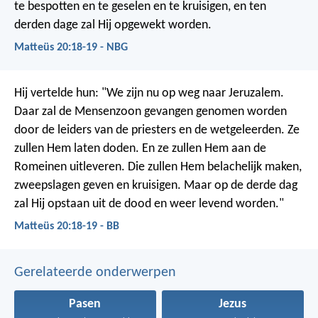
te bespotten en te geselen en te kruisigen, en ten
derden dage zal Hij opgewekt worden.
Matteüs 20:18-19 - NBG
Hij vertelde hun: "We zijn nu op weg naar Jeruzalem.
Daar zal de Mensenzoon gevangen genomen worden
door de leiders van de priesters en de wetgeleerden. Ze
zullen Hem laten doden. En ze zullen Hem aan de
Romeinen uitleveren. Die zullen Hem belachelijk maken,
zweepslagen geven en kruisigen. Maar op de derde dag
zal Hij opstaan uit de dood en weer levend worden."
Matteüs 20:18-19 - BB
Gerelateerde onderwerpen
Pasen
Jezus