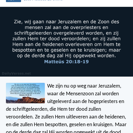
We zijn nu op weg naar Jeruzalem,
waar de Mensenzoon zal worden
uitgeleverd aan de hogepriesters en
de schriftgeleerden, die Hem ter dood zullen
veroordelen. Ze zullen Hem uitleveren aan de heidenen,
en die zullen Hem bespotten, geselen en kruisigen. Maar
op de derde dag zal Hij worden opgewekt uit de dood.