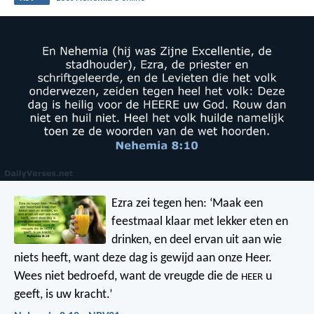
Ezra zei tegen hen: ‘Maak een
feestmaal klaar met lekker eten en
drinken, en deel ervan uit aan wie
niets heeft, want deze dag is gewijd aan onze Heer.
Wees niet bedroefd, want de vreugde die de
u
HEER
geeft, is uw kracht.’