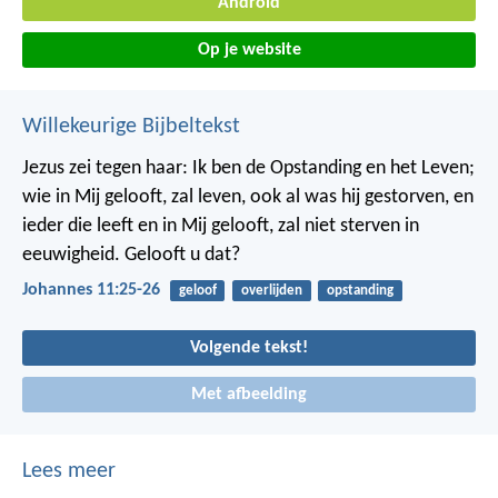
Android
Op je website
Willekeurige Bijbeltekst
Jezus zei tegen haar: Ik ben de Opstanding en het Leven;
wie in Mij gelooft, zal leven, ook al was hij gestorven, en
ieder die leeft en in Mij gelooft, zal niet sterven in
eeuwigheid. Gelooft u dat?
Johannes 11:25-26
geloof
overlijden
opstanding
Volgende tekst!
Met afbeelding
Lees meer