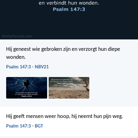
Hij geneest wie gebroken zijn
en verzorgt hun diepe
wonden.
Psalm 147:3 - NBV21
Hij geeft mensen weer hoop,
hij neemt hun pijn weg.
Psalm 147:3 - BGT