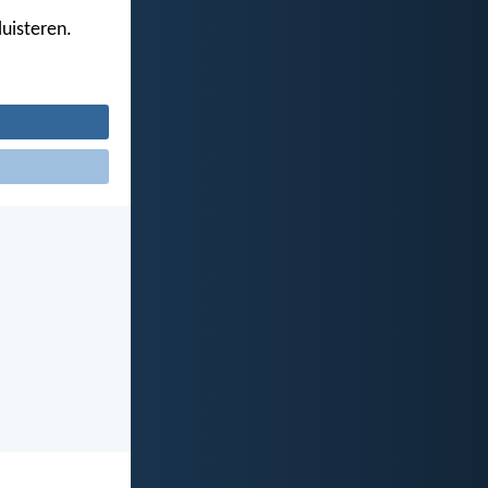
luisteren.