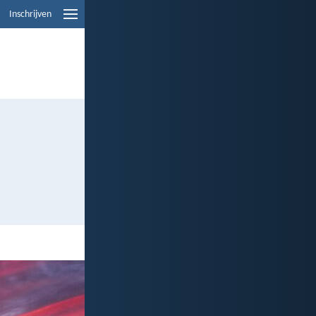
Inschrijven