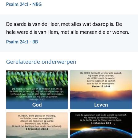
Psalm 24:1 - NBG
De aarde is van de Heer, met alles wat daarop is.
De
hele wereld is van Hem, met alle mensen die er wonen.
Psalm 24:1 - BB
Gerelateerde onderwerpen
God
Leven