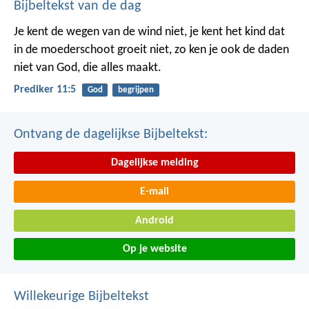
Bijbeltekst van de dag
Je kent de wegen van de wind niet, je kent het kind dat
in de moederschoot groeit niet, zo ken je ook de daden
niet van God, die alles maakt.
Prediker 11:5
God
begrijpen
Ontvang de dagelijkse Bijbeltekst:
Dagelijkse melding
E-mail
Android
Op je website
Willekeurige Bijbeltekst