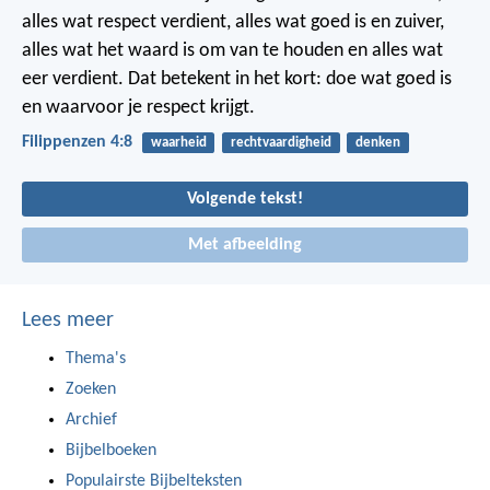
alles wat respect verdient, alles wat goed is en zuiver,
alles wat het waard is om van te houden en alles wat
eer verdient. Dat betekent in het kort: doe wat goed is
en waarvoor je respect krijgt.
Filippenzen 4:8
waarheid
rechtvaardigheid
denken
Volgende tekst!
Met afbeelding
Lees meer
Thema's
Zoeken
Archief
Bijbelboeken
Populairste Bijbelteksten