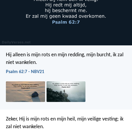
Hij alleen is mijn rots en mijn redding,
mijn burcht, ik zal
niet wankelen.
Psalm 62:7 - NBV21
Zeker, Hij is mijn rots en mijn heil,
mijn veilige vesting; ik
zal niet wankelen.