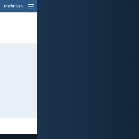
Inschrijven