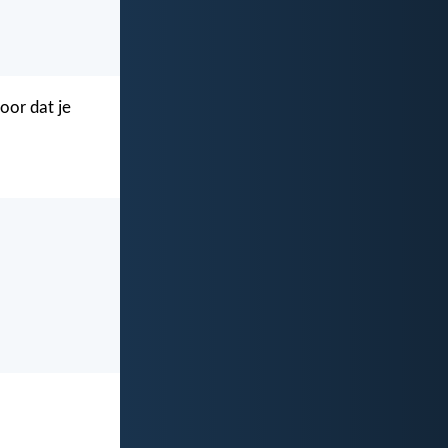
oor dat je