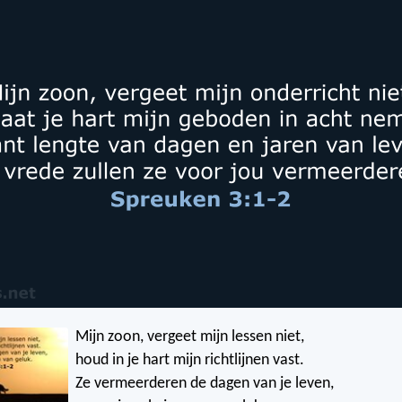
Mijn zoon, vergeet mijn lessen niet,
houd in je hart mijn richtlijnen vast.
Ze vermeerderen de dagen van je leven,