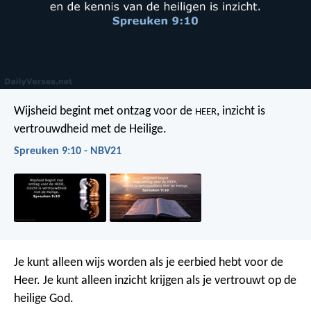
Wijsheid begint met ontzag voor de
,
inzicht is
HEER
vertrouwdheid met de Heilige.
Spreuken 9:10 - NBV21
Je kunt alleen wijs worden als je eerbied hebt voor de
Heer. Je kunt alleen inzicht krijgen als je vertrouwt op de
heilige God.