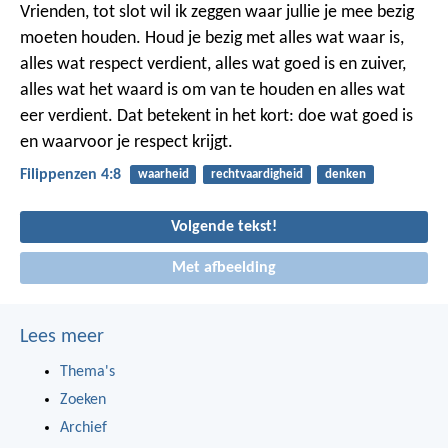
Vrienden, tot slot wil ik zeggen waar jullie je mee bezig
moeten houden. Houd je bezig met alles wat waar is,
alles wat respect verdient, alles wat goed is en zuiver,
alles wat het waard is om van te houden en alles wat
eer verdient. Dat betekent in het kort: doe wat goed is
en waarvoor je respect krijgt.
Filippenzen 4:8
waarheid
rechtvaardigheid
denken
Volgende tekst!
Met afbeelding
Lees meer
Thema's
Zoeken
Archief