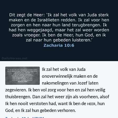
Ik zal het volk van Juda
onoverwinnelijk maken en de
nakomelingen van Jozef laten
zegevieren. Ik ben vol zorg voor hen en zal hen veilig
thuisbrengen. Dan zal het weer zijn als voorheen, alsof
Ik hen nooit verstoten had, want Ik ben de
, hun
HEER
God, en Ik zal hun gebeden verhoren.