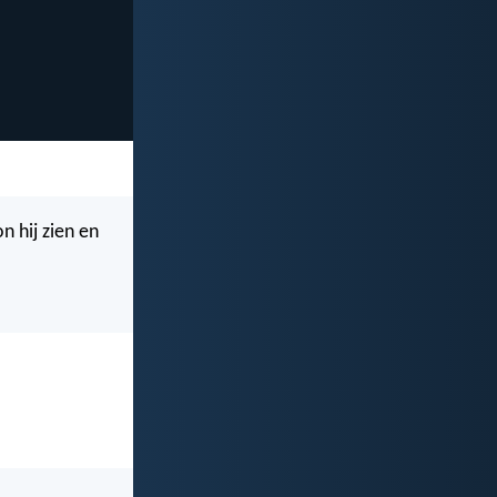
n hij zien en