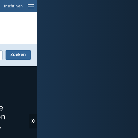
Inschrijven
»