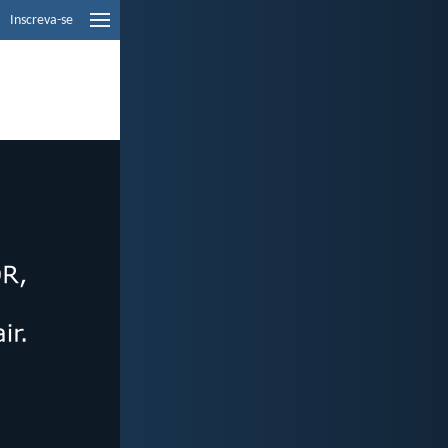
Inscreva-se