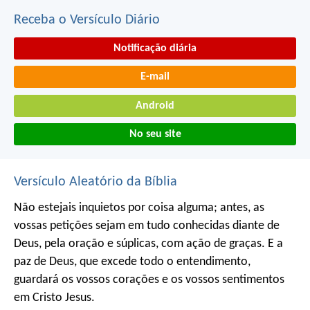
Receba o Versículo Diário
Notificação diária
E-mail
Android
No seu site
Versículo Aleatório da Bíblia
Não estejais inquietos por coisa alguma; antes, as
vossas petições sejam em tudo conhecidas diante de
Deus, pela oração e súplicas, com ação de graças. E a
paz de Deus, que excede todo o entendimento,
guardará os vossos corações e os vossos sentimentos
em Cristo Jesus.