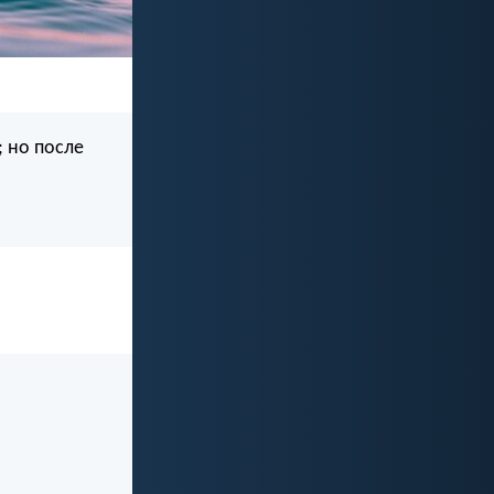
; но после