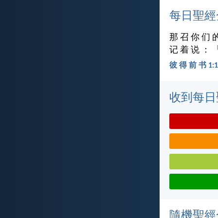
每日聖經
那 召 你 们 
记 着 说 ： 
彼 得 前 书 1:1
收到每日
隨機聖經