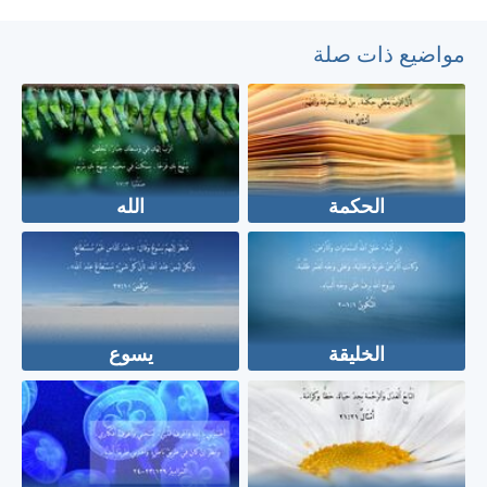
مواضيع ذات صلة
الحكمة
الله
الخليقة
يسوع