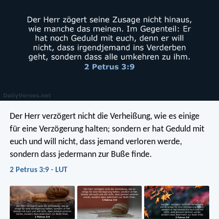
Der Herr verzögert nicht die Verheißung, wie es einige
für eine Verzögerung halten; sondern er hat Geduld mit
euch und will nicht, dass jemand verloren werde,
sondern dass jedermann zur Buße finde.
2 Petrus 3:9 - LUT