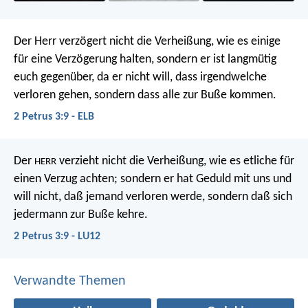
Der Herr verzögert nicht die Verheißung, wie es einige
für eine Verzögerung halten, sondern er ist langmütig
euch gegenüber, da er nicht will, dass irgendwelche
verloren gehen, sondern dass alle zur Buße kommen.
2 Petrus 3:9 - ELB
Der
verzieht nicht die Verheißung, wie es etliche für
HERR
einen Verzug achten; sondern er hat Geduld mit uns und
will nicht, daß jemand verloren werde, sondern daß sich
jedermann zur Buße kehre.
2 Petrus 3:9 - LU12
Verwandte Themen