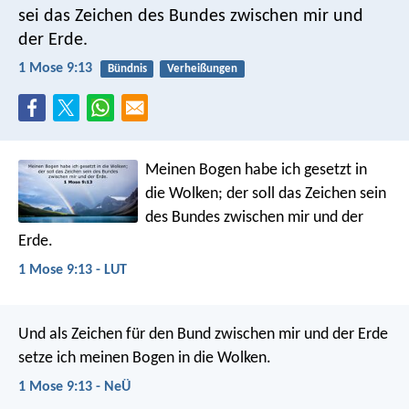
sei das Zeichen des Bundes zwischen mir und
der Erde.
1 Mose 9:13
Bündnis
Verheißungen
Meinen Bogen habe ich gesetzt in
die Wolken; der soll das Zeichen sein
des Bundes zwischen mir und der
Erde.
1 Mose 9:13 - LUT
Und als Zeichen für den Bund zwischen mir und der Erde
setze ich meinen Bogen in die Wolken.
1 Mose 9:13 - NeÜ