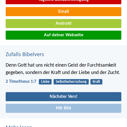
Email
Android
Auf deiner Webseite
Zufalls Bibelvers
Denn Gott hat uns nicht einen Geist der Furchtsamkeit
gegeben, sondern der Kraft und der Liebe und der Zucht.
2 Timotheus 1:7
Liebe
Selbstbeherrschung
Kraft
Nächster Vers!
Mit Bild