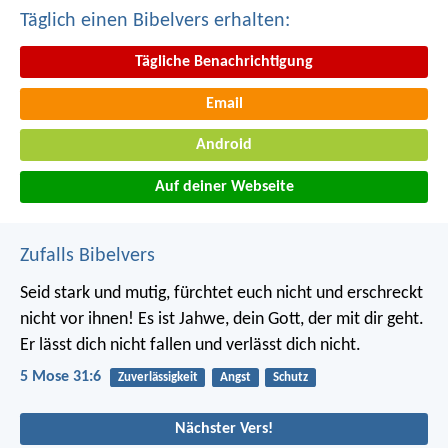
Täglich einen Bibelvers erhalten:
Tägliche Benachrichtigung
Email
Android
Auf deiner Webseite
Zufalls Bibelvers
Seid stark und mutig, fürchtet euch nicht und erschreckt
nicht vor ihnen! Es ist Jahwe, dein Gott, der mit dir geht.
Er lässt dich nicht fallen und verlässt dich nicht.
5 Mose 31:6
Zuverlässigkeit
Angst
Schutz
Nächster Vers!