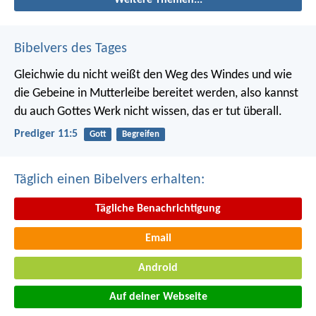
Bibelvers des Tages
Gleichwie du nicht weißt den Weg des Windes und wie
die Gebeine in Mutterleibe bereitet werden, also kannst
du auch Gottes Werk nicht wissen, das er tut überall.
Prediger 11:5
Gott
Begreifen
Täglich einen Bibelvers erhalten:
Tägliche Benachrichtigung
Email
Android
Auf deiner Webseite