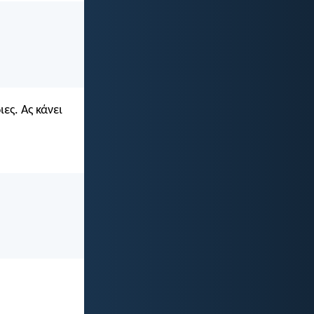
ες. Ας κάνει