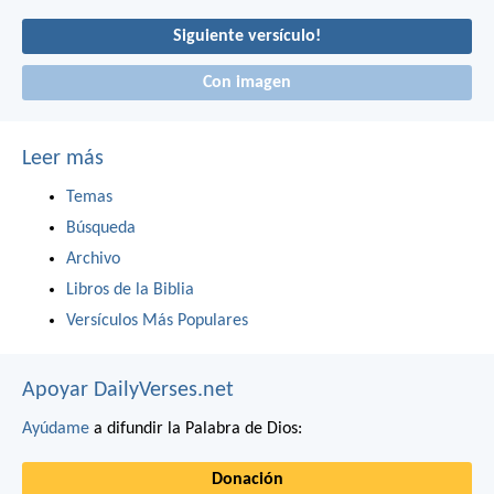
Siguiente versículo!
Con imagen
Leer más
Temas
Búsqueda
Archivo
Libros de la Biblia
Versículos Más Populares
Apoyar DailyVerses.net
Ayúdame
a difundir la Palabra de Dios:
Donación