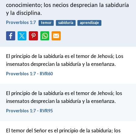
conocimiento;
los necios desprecian la sabiduría
y la disciplina.
Proverbios 1:7
temor
sabiduría
aprendizaje
El principio de la sabiduría es el temor de Jehová;
Los
insensatos desprecian la sabiduría y la enseñanza.
Proverbios 1:7 - RVR60
El principio de la sabiduría es el temor de Jehová;
los
insensatos desprecian la sabiduría y la enseñanza.
Proverbios 1:7 - RVR95
El temor del Señor es el principio de la sabiduría;
los