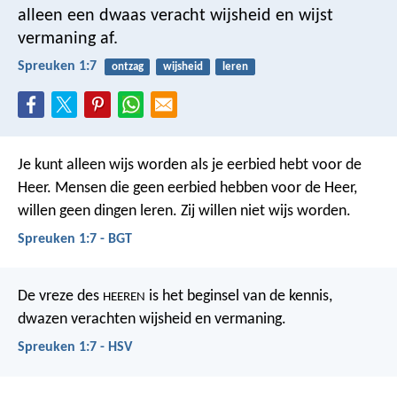
alleen een dwaas veracht wijsheid en wijst
vermaning af.
Spreuken 1:7
ontzag
wijsheid
leren
Je kunt alleen wijs worden als je eerbied hebt voor de
Heer. Mensen die geen eerbied hebben voor de Heer,
willen geen dingen leren. Zij willen niet wijs worden.
Spreuken 1:7 - BGT
De vreze des
is het beginsel van de kennis,
HEEREN
dwazen verachten wijsheid en vermaning.
Spreuken 1:7 - HSV