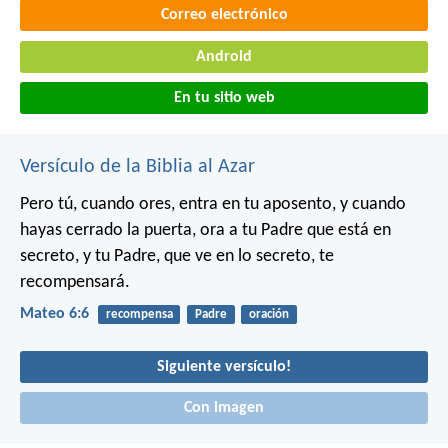
Correo electrónico
Android
En tu sitio web
Versículo de la Biblia al Azar
Pero tú, cuando ores, entra en tu aposento, y cuando
hayas cerrado la puerta, ora a tu Padre que está en
secreto, y tu Padre, que ve en lo secreto, te
recompensará.
Mateo 6:6
recompensa
Padre
oración
Siguiente versículo!
Con imagen