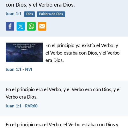
con Dios, y el Verbo era Dios.
Juan 1:1
Dios
Palabra de Dios
En el principio ya existía el Verbo,
y
el Verbo estaba con Dios,
y el Verbo
era Dios.
Juan 1:1 - NVI
En el principio era el Verbo, y el Verbo era con Dios, y el
Verbo era Dios.
Juan 1:1 - RVR60
En el principio era el Verbo,
el Verbo estaba con Dios
y