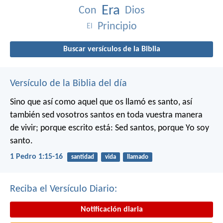
Era
Con
Dios
Principio
El
Buscar versículos de la Biblia
Versículo de la Biblia del día
Sino que así como aquel que os llamó es santo, así
también sed vosotros santos en toda vuestra manera
de vivir; porque escrito está: Sed santos, porque Yo soy
santo.
1 Pedro 1:15-16
santidad
vida
llamado
Reciba el Versículo Diario:
Notificación diaria