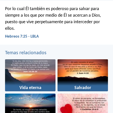
Por lo cual Él también es poderoso para salvar para
siempre a los que por medio de Él se acercan a Dios,
puesto que vive perpetuamente para interceder por
ellos.
Hebreos 7:25 - LBLA
Temas relacionados
Vida eterna
Salvador