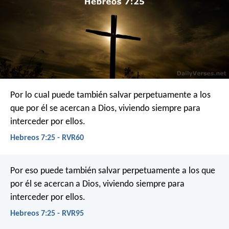
Por lo cual puede también salvar perpetuamente a los
que por él se acercan a Dios, viviendo siempre para
interceder por ellos.
Hebreos 7:25 - RVR60
Por eso puede también salvar perpetuamente a los que
por él se acercan a Dios, viviendo siempre para
interceder por ellos.
Hebreos 7:25 - RVR95