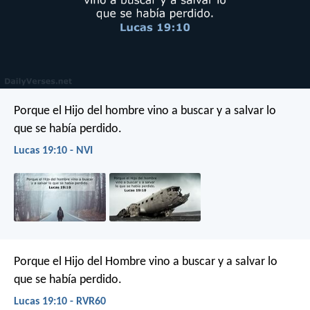
Porque el Hijo del hombre vino a buscar y a salvar lo
que se había perdido.
Lucas 19:10 - NVI
Porque el Hijo del Hombre vino a buscar y a salvar lo
que se había perdido.
Lucas 19:10 - RVR60