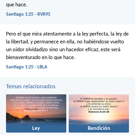
que hace.
Santiago 1:25 - RVR95
Pero el que mira atentamente a la ley perfecta, la ley de
la libertad, y permanece en ella, no habiéndose vuelto
un oidor olvidadizo sino un hacedor eficaz, este será
bienaventurado en lo que hace.
Santiago 1:25 - LBLA
Temas relacionados
Ley
Bendición