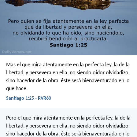
Mas el que mira atentamente en la perfecta ley, la de la
libertad, y persevera en ella, no siendo oidor olvidadizo,
sino hacedor de la obra, éste será bienaventurado en lo
que hace.
Santiago 1:25 - RVR60
Pero el que mira atentamente en la perfecta ley, la de la
libertad, y persevera en ella, no siendo oidor olvidadizo
sino hacedor de la obra, éste será bienaventurado en lo