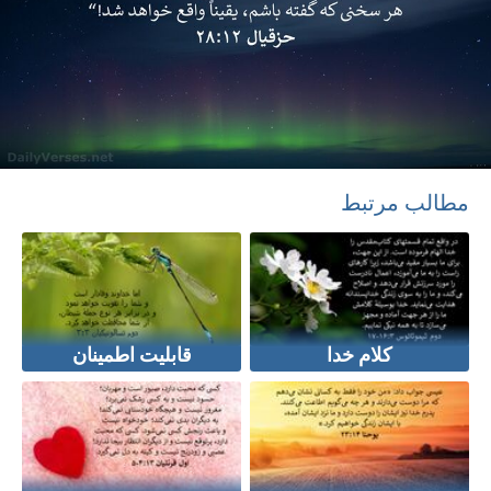
مطالب مرتبط
کلام خدا
قابلیت اطمینان