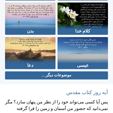
کلام خدا
بدن
عیسی
دعا
موضوعات دیگر ...
آیه روز کتاب مقدس
پس آيا كسی می‌تواند خود را از نظر من پنهان سازد؟ مگر
نمی‌دانيد كه حضور من آسمان و زمين را فرا گرفته