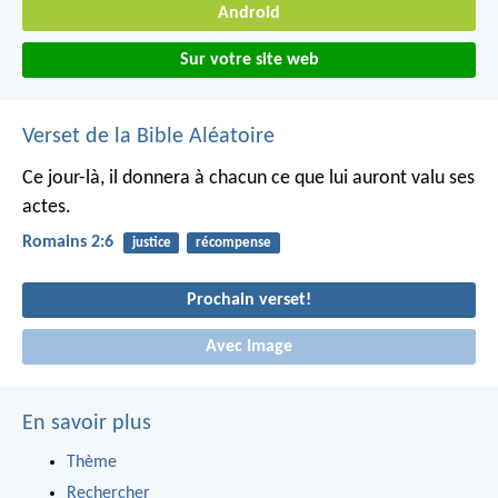
Android
Sur votre site web
Verset de la Bible Aléatoire
Ce jour-là, il donnera à chacun ce que lui auront valu ses
actes.
Romains 2:6
justice
récompense
Prochain verset!
Avec Image
En savoir plus
Thème
Rechercher