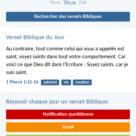
Yeux
Terre
Fait
Rechercher des versets Bibliques
Verset Biblique du Jour
Au contraire, tout comme celui qui vous a appelés est
saint, soyez saints dans tout votre comportement. Car
voici ce que Dieu dit dans l’Ecriture : Soyez saints, car je
suis saint.
1 Pierre 1:15-16
sainteté
vie
vocation
Recevoir chaque jour un verset Biblique:
Notification quotidienne
Email