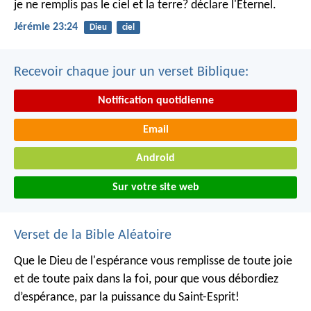
je ne remplis pas le ciel et la terre? déclare l'Eternel.
Jérémie 23:24
Dieu
ciel
Recevoir chaque jour un verset Biblique:
Notification quotidienne
Email
Android
Sur votre site web
Verset de la Bible Aléatoire
Que le Dieu de l'espérance vous remplisse de toute joie
et de toute paix dans la foi, pour que vous débordiez
d’espérance, par la puissance du Saint-Esprit!