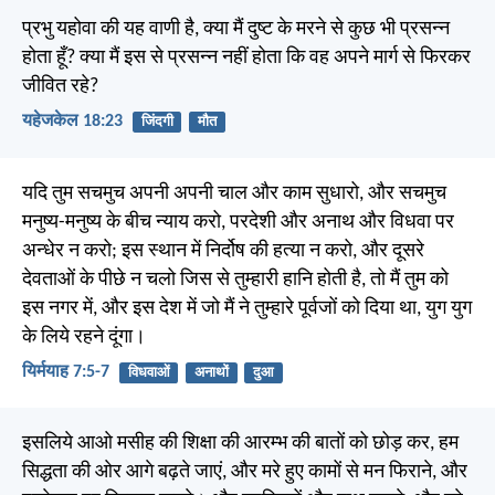
प्रभु यहोवा की यह वाणी है, क्या मैं दुष्ट के मरने से कुछ भी प्रसन्न
होता हूँ? क्या मैं इस से प्रसन्न नहीं होता कि वह अपने मार्ग से फिरकर
जीवित रहे?
यहेजकेल 18:23
जिंदगी
मौत
यदि तुम सचमुच अपनी अपनी चाल और काम सुधारो, और सचमुच
मनुष्य-मनुष्य के बीच न्याय करो, परदेशी और अनाथ और विधवा पर
अन्धेर न करो; इस स्थान में निर्दोष की हत्या न करो, और दूसरे
देवताओं के पीछे न चलो जिस से तुम्हारी हानि होती है, तो मैं तुम को
इस नगर में, और इस देश में जो मैं ने तुम्हारे पूर्वजों को दिया था, युग युग
के लिये रहने दूंगा।
यिर्मयाह 7:5-7
विधवाओं
अनाथों
दुआ
इसलिये आओ मसीह की शिक्षा की आरम्भ की बातों को छोड़ कर, हम
सिद्धता की ओर आगे बढ़ते जाएं, और मरे हुए कामों से मन फिराने, और