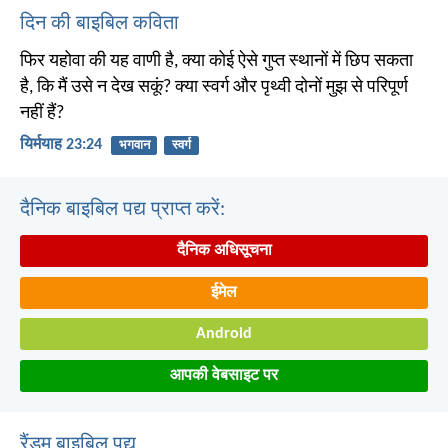
दिन की बाइबिल कविता
फिर यहोवा की यह वाणी है, क्या कोई ऐसे गुप्त स्थानों में छिप सकता
है, कि मैं उसे न देख सकूं? क्या स्वर्ग और पृथ्वी दोनों मुझ से परिपूर्ण
नहीं हैं?
यिर्मयाह 23:24
भगवान
स्वर्ग
दैनिक बाइबिल पद्य प्राप्त करें:
दैनिक अधिसूचना
ईमेल
Android
आपकी वेबसाइट पर
रैंडम बाइबिल पद्य