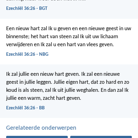
Ezechiël 36:26 - BGT
Een nieuw hart zal Ik u geven en een nieuwe geest in uw
binnenste; het hart van steen zal Ik uit uw lichaam
verwijderen en Ik zal u een hart van vlees geven.
Ezechiël 36:26 - NBG
Ik zal jullie een nieuw hart geven. Ik zal een nieuwe
geest in jullie leggen. Jullie eigen hart, dat zo hard en zo
koud is als steen, zal Ik uit jullie weghalen. En dan zal Ik
jullie een warm, zacht hart geven.
Ezechiël 36:26 - BB
Gerelateerde onderwerpen