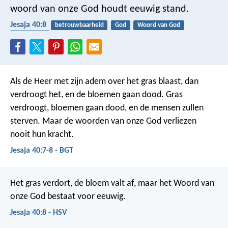
woord van onze God houdt eeuwig stand.
Jesaja 40:8
betrouwbaarheid
God
Woord van God
schoonheid
Als de Heer met zijn adem over het gras blaast, dan
verdroogt het, en de bloemen gaan dood. Gras
verdroogt, bloemen gaan dood, en de mensen zullen
sterven. Maar de woorden van onze God verliezen
nooit hun kracht.
Jesaja 40:7-8 - BGT
Het gras verdort, de bloem valt af,
maar het Woord van
onze God bestaat voor eeuwig.
Jesaja 40:8 - HSV