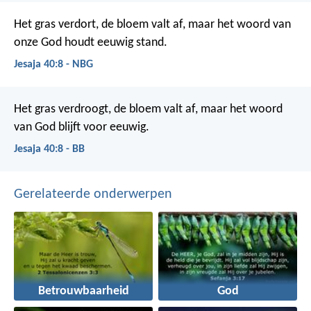
Het gras verdort, de bloem valt af, maar het woord van
onze God houdt eeuwig stand.
Jesaja 40:8 - NBG
Het gras verdroogt, de bloem valt af,
maar het woord
van God blijft voor eeuwig.
Jesaja 40:8 - BB
Gerelateerde onderwerpen
Betrouwbaarheid
God