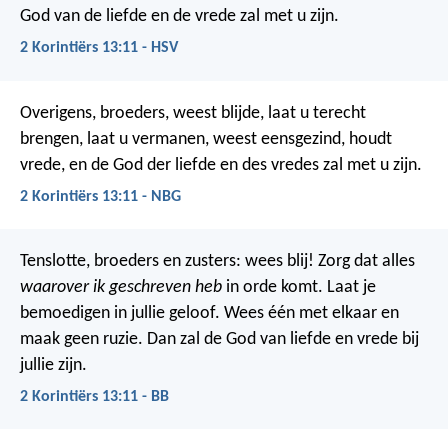
God van de liefde en de vrede zal met u zijn.
2 Korintiërs 13:11 - HSV
Overigens, broeders, weest blijde, laat u terecht
brengen, laat u vermanen, weest eensgezind, houdt
vrede, en de God der liefde en des vredes zal met u zijn.
2 Korintiërs 13:11 - NBG
Tenslotte, broeders en zusters: wees blij! Zorg dat alles
waarover ik geschreven heb
in orde komt. Laat je
bemoedigen in jullie geloof. Wees één met elkaar en
maak geen ruzie. Dan zal de God van liefde en vrede bij
jullie zijn.
2 Korintiërs 13:11 - BB