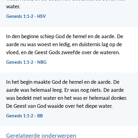
water.
Genesis 1:1-2 - HSV
In den beginne schiep God de hemel en de aarde. De
aarde nu was woest en ledig, en duisternis lag op de
vloed, en de Geest Gods zweefde over de wateren.
Genesis 1:1-2 - NBG
In het begin maakte God de hemel en de aarde. De
aarde was helemaal leeg. Er was nog niets. De aarde
was bedekt met water en het was er helemaal donker.
De Geest van God waaide over het diepe water.
Genesis 1:1-2 - BB
Gerelateerde onderwerpen