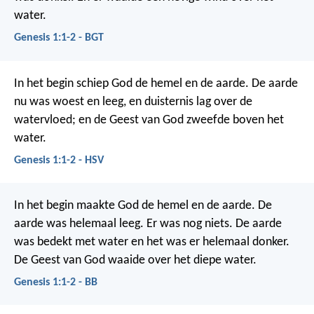
water.
Genesis 1:1-2 - BGT
In het begin schiep God de hemel en de aarde.
De aarde
nu was woest en leeg, en duisternis lag over de
watervloed; en de Geest van God zweefde boven het
water.
Genesis 1:1-2 - HSV
In het begin maakte God de hemel en de aarde. De
aarde was helemaal leeg. Er was nog niets. De aarde
was bedekt met water en het was er helemaal donker.
De Geest van God waaide over het diepe water.
Genesis 1:1-2 - BB