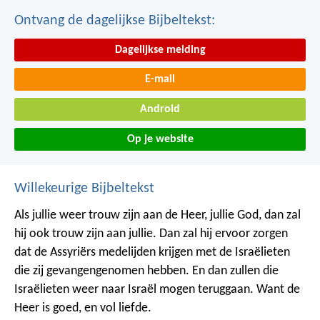
Ontvang de dagelijkse Bijbeltekst:
Dagelijkse melding
E-mail
Android
Op je website
Willekeurige Bijbeltekst
Als jullie weer trouw zijn aan de Heer, jullie God, dan zal
hij ook trouw zijn aan jullie. Dan zal hij ervoor zorgen
dat de Assyriërs medelijden krijgen met de Israëlieten
die zij gevangengenomen hebben. En dan zullen die
Israëlieten weer naar Israël mogen teruggaan. Want de
Heer is goed, en vol liefde.