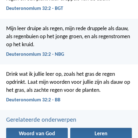
Deuteronomium 32:2 - BGT
Mijn leer druipe als regen,
mijn rede druppele als dauw,
als regenbuien op het jonge groen,
en als regenstromen
op het kruid.
Deuteronomium 32:2 - NBG
Drink wat ik jullie leer op, zoals het gras de regen
opdrinkt.
Laat mijn woorden voor jullie zijn als dauw op
het gras,
als zachte regen voor de planten.
Deuteronomium 32:2 - BB
Gerelateerde onderwerpen
Woord van God
Leren