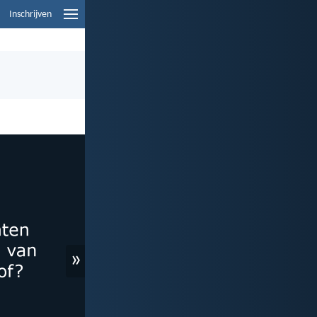
Inschrijven
»