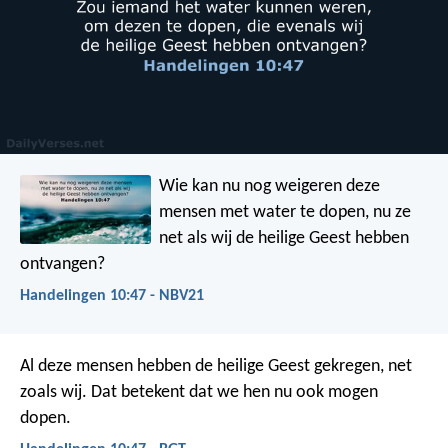
Wie kan nu nog weigeren deze
mensen met water te dopen, nu ze
net als wij de heilige Geest hebben
ontvangen?
Handelingen 10:47 - NBV21
Al deze mensen hebben de heilige Geest gekregen, net
zoals wij. Dat betekent dat we hen nu ook mogen
dopen.