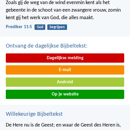
Zoals gij de weg van de wind evenmin kent als het
gebeente in de schoot van een zwangere vrouw, zomin
kent gij het werk van God, die alles maakt.
Prediker 11:5
God
begrijpen
Ontvang de dagelijkse Bijbeltekst:
Dagelijkse melding
E-mail
Android
Op je website
Willekeurige Bijbeltekst
De Here nu is de Geest; en waar de Geest des Heren is,