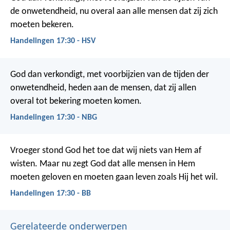
de onwetendheid, nu overal aan alle mensen dat zij zich
moeten bekeren.
Handelingen 17:30 - HSV
God dan verkondigt, met voorbijzien van de tijden der
onwetendheid, heden aan de mensen, dat zij allen
overal tot bekering moeten komen.
Handelingen 17:30 - NBG
Vroeger stond God het toe dat wij niets van Hem af
wisten. Maar nu zegt God dat alle mensen in Hem
moeten geloven en moeten gaan leven zoals Hij het wil.
Handelingen 17:30 - BB
Gerelateerde onderwerpen